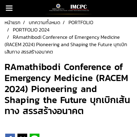
หน้าแรก
บทความทั้งหมด
PORTFOLIO
PORTFOLIO 2024
RAmathibodi Conference of Emergency Medicine
(RACEM 2024) Pioneering and Shaping the Future บุกเบิก
เส้นทาง สรรสร้างอนาคต
RAmathibodi Conference of
Emergency Medicine (RACEM
2024) Pioneering and
Shaping the Future บุกเบิกเส้น
ทาง สรรสร้างอนาคต