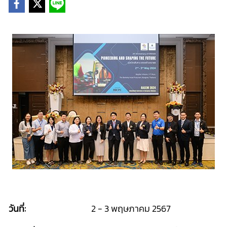
วันที่:
2 - 3 พฤษภาคม 2567