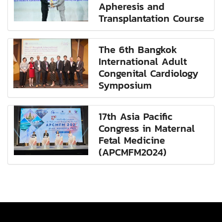
Apheresis and
Transplantation Course
The 6th Bangkok
International Adult
Congenital Cardiology
Symposium
17th Asia Pacific
Congress in Maternal
Fetal Medicine
(APCMFM2024)