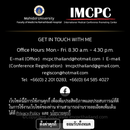
GET IN TOUCH WITH ME
Office Hours: Mon.- Fri. 8.30 a.m. - 4.30 p.m.
E-mail (Office):
mcpc.thailand@hotmail.com
I E-mail
(Conference Registration):
imcpcthailand@gmail.com,
regiscon@hotmail.com
Tel: +66(0) 2 201 0283, +66(0) 64 585 4027
เว็บไซต์นี้มีการใช้งานคุกกี้ เพื่อเพิ่มประสิทธิภาพและประสบการณ์ที่ดี
ในการใช้งานเว็บไซต์ของท่าน ท่านสามารถอ่านรายละเอียดเพิ่มเติม
ได้ที่
Privacy Policy
และ
นโยบายคุกกี้
©Copyright 2022 www.imcpcthailand.com
ตั้งค่าคุกกี้
ยอมรับทั้งหมด
ผู้เข้าชมวันนี้
321