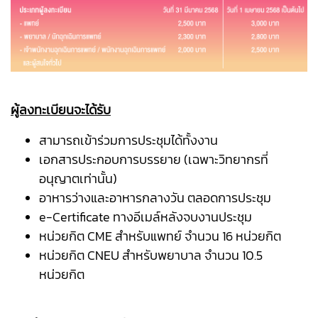
ผู้ลงทะเบียนจะได้รับ
สามารถเข้าร่วมการประชุมได้ทั้งงาน
เอกสารประกอบการบรรยาย (เฉพาะวิทยากรที่
อนุญาตเท่านั้น)
อาหารว่างและอาหารกลางวัน ตลอดการประชุม
e-Certificate ทางอีเมล์หลังจบงานประชุม
หน่วยกิต CME สำหรับแพทย์ จำนวน 16 หน่วยกิต
หน่วยกิต CNEU สำหรับพยาบาล จำนวน 10.5
หน่วยกิต