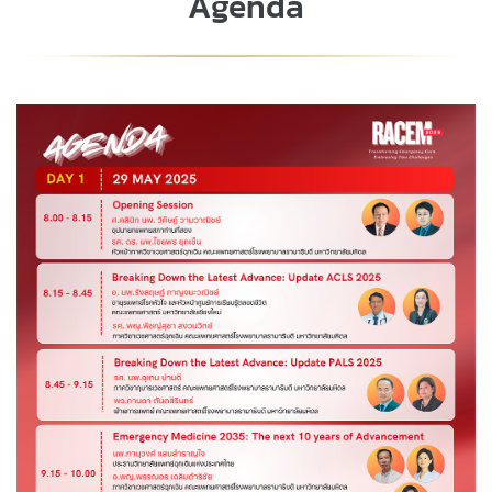
Agenda