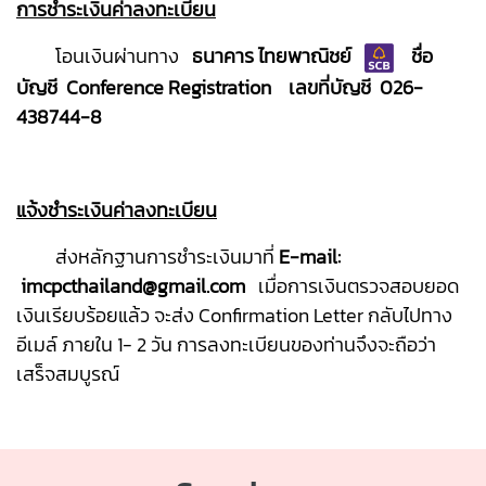
การชำระเงินค่าลงทะเบียน
โอนเงินผ่านทาง
ธนาคาร ไทยพาณิชย์
ชื่อ
บัญชี Conference Registration เลขที่บัญชี 026-
438744-8
แจ้งชำระเงินค่าลงทะเบียน
ส่งหลักฐานการชำระเงินมาที่
E-mail:
imcpcthailand@gmail.com
เมื่อการเงินตรวจสอบยอด
เงินเรียบร้อยแล้ว จะส่ง Confirmation Letter กลับไปทาง
อีเมล์ ภายใน 1- 2 วัน การลงทะเบียนของท่านจึงจะถือว่า
เสร็จสมบูรณ์