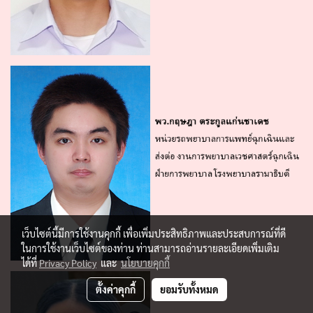
เว็บไซต์นี้มีการใช้งานคุกกี้ เพื่อเพิ่มประสิทธิภาพและประสบการณ์ที่ดี
ในการใช้งานเว็บไซต์ของท่าน ท่านสามารถอ่านรายละเอียดเพิ่มเติม
ได้ที่
Privacy Policy
และ
นโยบายคุกกี้
ตั้งค่าคุกกี้
ยอมรับทั้งหมด