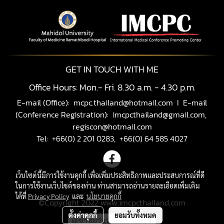
GET IN TOUCH WITH ME
Office Hours: Mon.- Fri. 8.30 a.m. - 4.30 p.m.
E-mail (Office):
mcpc.thailand@hotmail.com
I E-mail
(Conference Registration):
imcpcthailand@gmail.com,
regiscon@hotmail.com
Tel: +66(0) 2 201 0283, +66(0) 64 585 4027
เว็บไซต์นี้มีการใช้งานคุกกี้ เพื่อเพิ่มประสิทธิภาพและประสบการณ์ที่ดี
ในการใช้งานเว็บไซต์ของท่าน ท่านสามารถอ่านรายละเอียดเพิ่มเติม
ได้ที่
Privacy Policy
และ
นโยบายคุกกี้
©Copyright 2022 www.imcpcthailand.com
ตั้งค่าคุกกี้
ยอมรับทั้งหมด
ผู้เข้าชมวันนี้
1