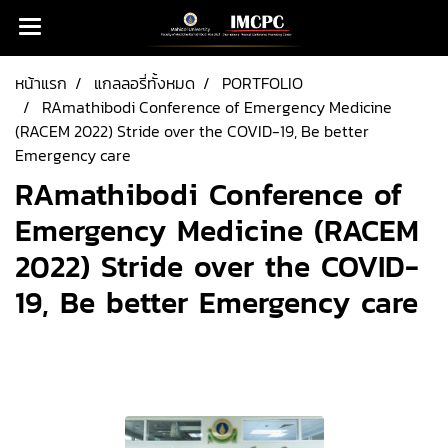
หน้าแรก
แกลลอรี่ทั้งหมด
PORTFOLIO
RAmathibodi Conference of Emergency Medicine
(RACEM 2022) Stride over the COVID-19, Be better
Emergency care
RAmathibodi Conference of
Emergency Medicine (RACEM
2022) Stride over the COVID-
19, Be better Emergency care