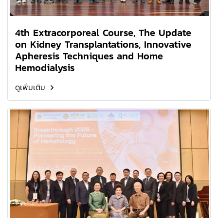
4th Extracorporeal Course, The Update
on Kidney Transplantations, Innovative
Apheresis Techniques and Home
Hemodialysis
ดูเพิ่มเติม