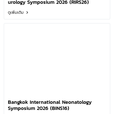
urology Symposium 2026 (RIRS26)
ดูเพิ่มเติม
Bangkok International Neonatology
Symposium 2026 (BINS16)