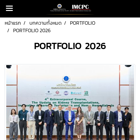
หน้าแรก
บทความทั้งหมด
PORTFOLIO
PORTFOLIO 2026
PORTFOLIO 2026