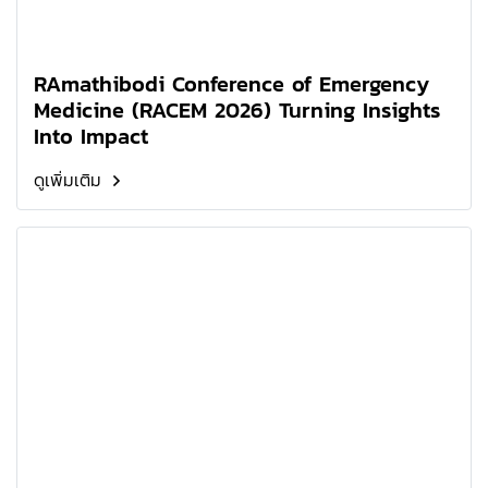
RAmathibodi Conference of Emergency
Medicine (RACEM 2026) Turning Insights
Into Impact
ดูเพิ่มเติม