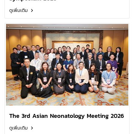
ดูเพิ่มเติม
The 3rd Asian Neonatology Meeting 2026
ดูเพิ่มเติม