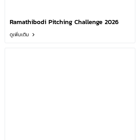
Ramathibodi Pitching Challenge 2026
ดูเพิ่มเติม