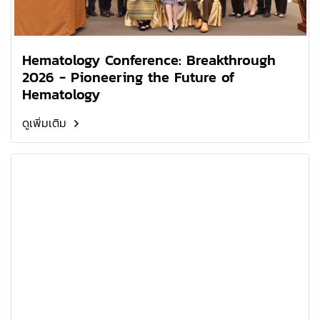
Hematology Conference: Breakthrough
2026 - Pioneering the Future of
Hematology
ดูเพิ่มเติม