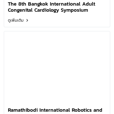
The 8th Bangkok International Adult
Congenital Cardiology Symposium
ดูเพิ่มเติม
Ramathibodi International Robotics and