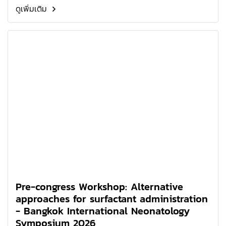
ดูเพิ่มเติม
Pre-congress Workshop: Alternative
approaches for surfactant administration
- Bangkok International Neonatology
Symposium 2026