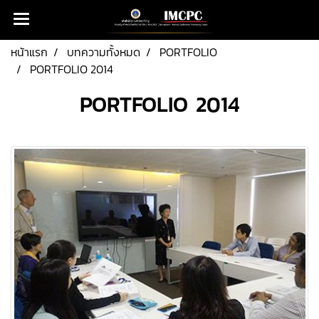
หน้าแรก
บทความทั้งหมด
PORTFOLIO
PORTFOLIO 2014
PORTFOLIO 2014