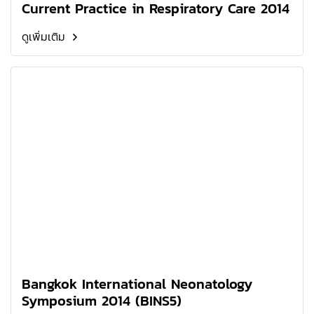
Current Practice in Respiratory Care 2014
ดูเพิ่มเติม
Bangkok International Neonatology
Symposium 2014 (BINS5)