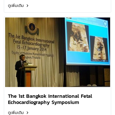
ดูเพิ่มเติม
The 1st Bangkok International Fetal
Echocardiography Symposium
ดูเพิ่มเติม