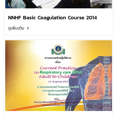
NNHF Basic Coagulation Course 2014
ดูเพิ่มเติม