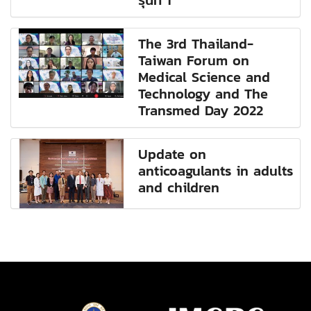
รุ่นที่ 1
The 3rd Thailand-
Taiwan Forum on
Medical Science and
Technology and The
Transmed Day 2022
Update on
anticoagulants in adults
and children