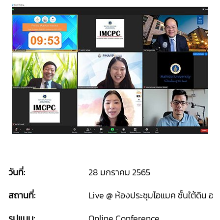
วันที่:
28 มกราคม 2565
สถานที่:
Live @ ห้องประชุมไอแมค ชั้นใต้ดิน อาค
รูปแบบ:
Online Conference