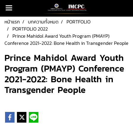
หน้าแรก
บทความทั้งหมด
PORTFOLIO
PORTFOLIO 2022
Prince Mahidol Award Youth Program (PMAYP)
Conference 2021-2022: Bone Health in Transgender People
Prince Mahidol Award Youth
Program (PMAYP) Conference
2021-2022: Bone Health in
Transgender People