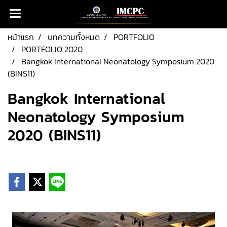
หน้าแรก
บทความทั้งหมด
PORTFOLIO
PORTFOLIO 2020
Bangkok International Neonatology Symposium 2020
(BINS11)
Bangkok International
Neonatology Symposium
2020 (BINS11)