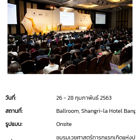
วันที่:
26 - 28 กุมภาพันธ์ 2563
สถานที่:
Ballroom, Shangri-la Hotel Bangk
รูปแบบ:
Onsite
ชมรมเวชศาสตร์ทารกแรกเกิดแห่งประ