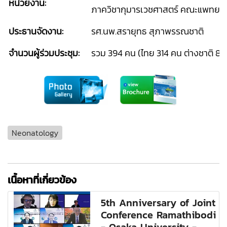
หน่วยงาน:
ภาควิชากุมารเวชศาสตร์ คณะแพทยศา
ประธานจัดงาน:
รศ.นพ.สรายุทธ สุภาพรรณชาติ
จำนวนผู้ร่วมประชุม:
รวม 394 คน (ไทย 314 คน ต่างชาติ 8
Neonatology
เนื้อหาที่เกี่ยวข้อง
5th Anniversary of Joint
Conference Ramathibodi