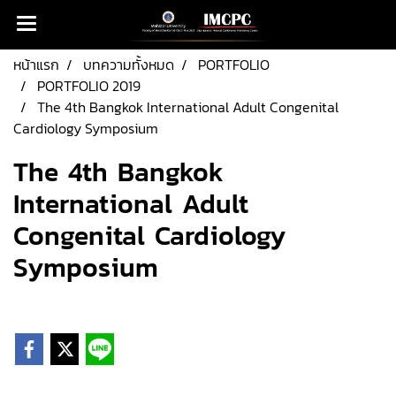
หน้าแรก
บทความทั้งหมด
PORTFOLIO
PORTFOLIO 2019
The 4th Bangkok International Adult Congenital
Cardiology Symposium
The 4th Bangkok
International Adult
Congenital Cardiology
Symposium