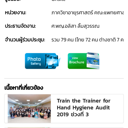
หน่วยงาน:
ภาควิชาอายุรศาสตร์ คณะแพทยศาสตร
ประธานจัดงาน:
ศ.พญ.อลิสา ลิ้มสุวรรณ
จำนวนผู้ร่วมประชุม:
รวม 79 คน (ไทย 72 คน ต่างชาติ 7 คน
เนื้อหาที่เกี่ยวข้อง
Train the Trainer for
Hand Hygiene Audit
2019 ช่วงที่ 3