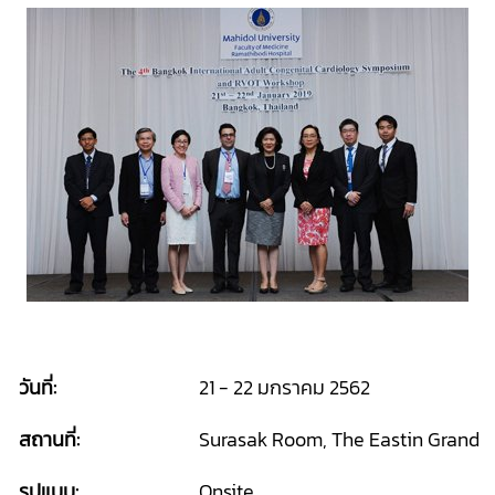
วันที่:
21 - 22 มกราคม 2562
สถานที่:
Surasak Room, The Eastin Grand H
รูปแบบ:
Onsite