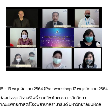
18 - 19 พฤศจิกายน 2564 (Pre-workshop 17 พฤศจิกายน 2564
ห้องประชุม จีระ ศรีโพธิ์ ภาควิชาโสต ศอ นาสิกวิทยา
คณะแพทยศาสตร์โรงพยาบาลรามาธิบดี มหาวิทยาลัยมหิดล