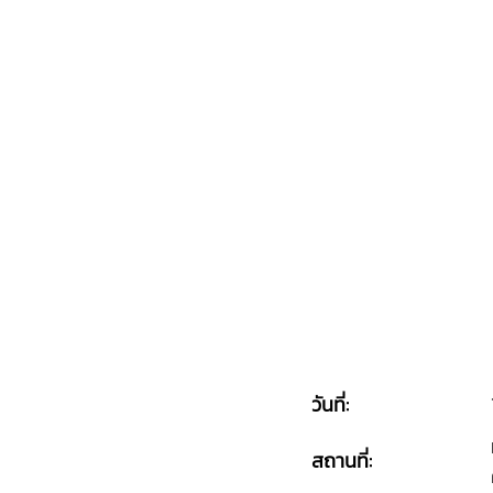
วันที่:
สถานที่: