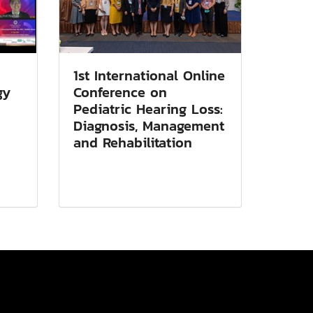
1st International Online
gy
Conference on
Pediatric Hearing Loss:
Diagnosis, Management
and Rehabilitation