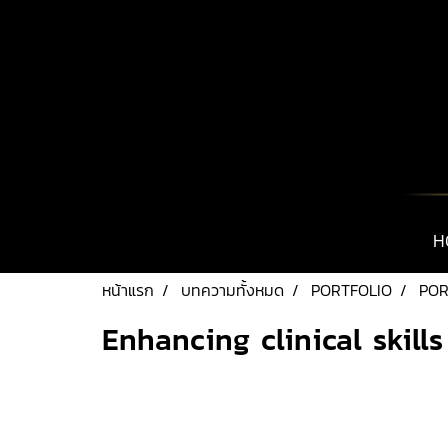
H
หน้าแรก
บทความทั้งหมด
PORTFOLIO
POR
Enhancing clinical skills