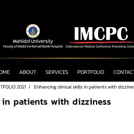
OME
ABOUT
SERVICES
PORTFOLIO
CONTAC
TFOLIO 2021
Enhancing clinical skills in patients with dizzine
 in patients with dizziness