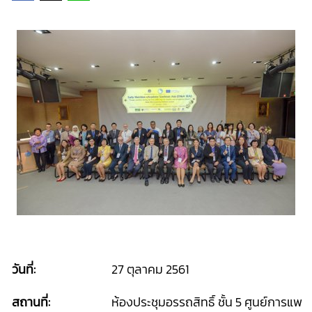
วันที่:
27 ตุลาคม 2561
สถานที่:
ห้องประชุมอรรถสิทธิ์ ชั้น 5 ศูนย์การแ