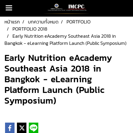
หน้าแรก
บทความทั้งหมด
PORTFOLIO
PORTFOLIO 2018
Early Nutrition eAcademy Southeast Asia 2018 in
Bangkok - eLearning Platform Launch (Public Symposium)
Early Nutrition eAcademy
Southeast Asia 2018 in
Bangkok - eLearning
Platform Launch (Public
Symposium)