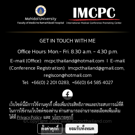
GET IN TOUCH WITH ME
Office Hours: Mon.- Fri. 8.30 a.m. - 4.30 p.m.
E-mail (Office):
mcpc.thailand@hotmail.com
I E-mail
(Conference Registration):
imcpcthailand@gmail.com,
regiscon@hotmail.com
Tel: +66(0) 2 201 0283, +66(0) 64 585 4027
เว็บไซต์นี้มีการใช้งานคุกกี้ เพื่อเพิ่มประสิทธิภาพและประสบการณ์ที่ดี
ในการใช้งานเว็บไซต์ของท่าน ท่านสามารถอ่านรายละเอียดเพิ่มเติม
ได้ที่
Privacy Policy
และ
นโยบายคุกกี้
©Copyright 2022 www.imcpcthailand.com
ตั้งค่าคุกกี้
ยอมรับทั้งหมด
ผู้เข้าชมวันนี้
534