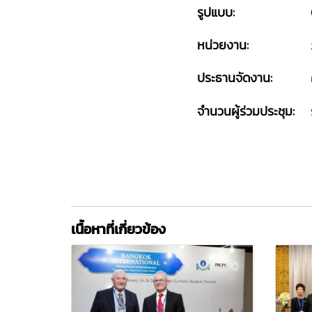
รูปแบบ:
หน่วยงาน:
ประธานจัดงาน:
จำนวนผู้ร่วมประชุม:
เนื้อหาที่เกี่ยวข้อง