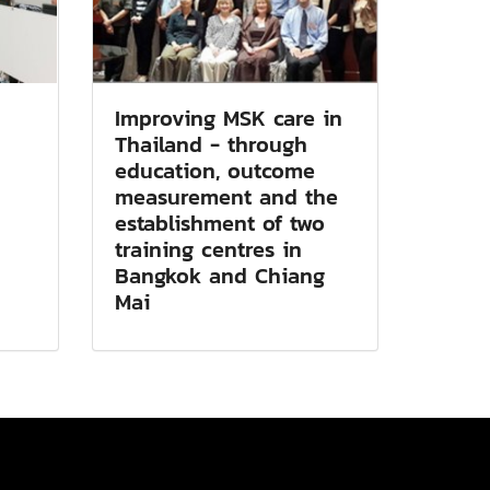
Improving MSK care in
Thailand - through
education, outcome
measurement and the
establishment of two
training centres in
Bangkok and Chiang
Mai