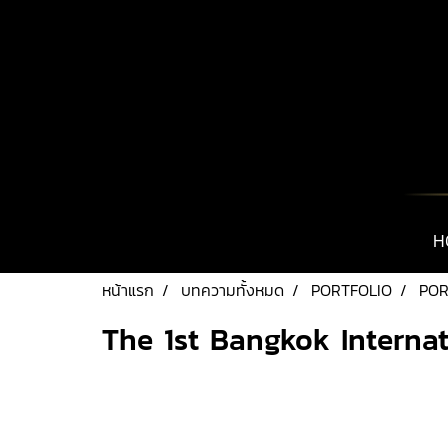
H
หน้าแรก
บทความทั้งหมด
PORTFOLIO
POR
The 1st Bangkok Interna