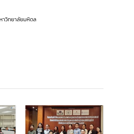
หาวิทยาลัยมหิดล