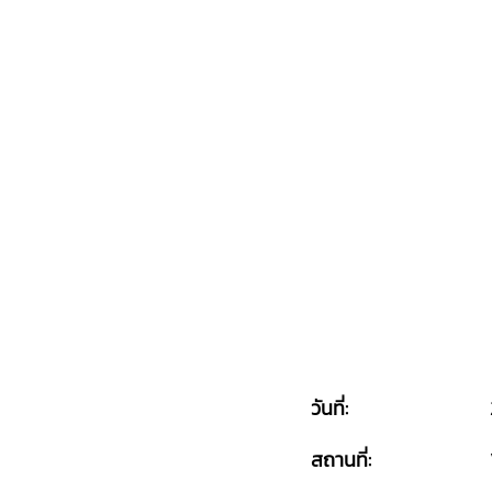
วันที่:
สถานที่: