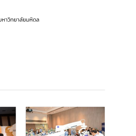
มหาวิทยาลัยมหิดล