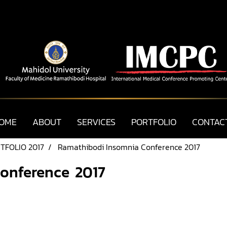
OME
ABOUT
SERVICES
PORTFOLIO
CONTAC
TFOLIO 2017
Ramathibodi Insomnia Conference 2017
onference 2017