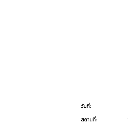
วันที่:
สถานที่: