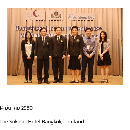
14 มีนาคม 2560
The Sukosol Hotel Bangkok, Thailand