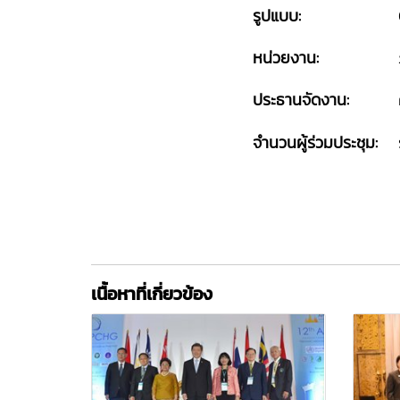
รูปแบบ:
หน่วยงาน:
ประธานจัดงาน:
จำนวนผู้ร่วมประชุม:
เนื้อหาที่เกี่ยวข้อง