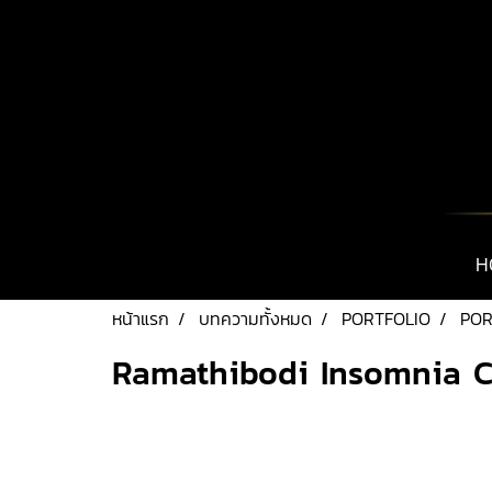
H
หน้าแรก
บทความทั้งหมด
PORTFOLIO
POR
Ramathibodi Insomnia C